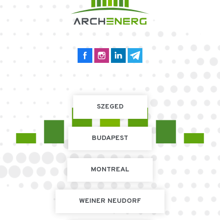
SZEGED
BUDAPEST
MONTREAL
WEINER NEUDORF