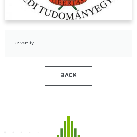
University
BACK