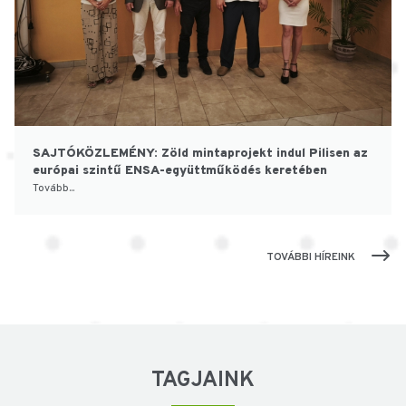
SAJTÓKÖZLEMÉNY: Zöld mintaprojekt indul Pilisen az
európai szintű ENSA-együttműködés keretében
Tovább...
TOVÁBBI HÍREINK
TAGJAINK