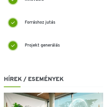
Forráshoz jutás
Projekt generálás
HÍREK / ESEMÉNYEK