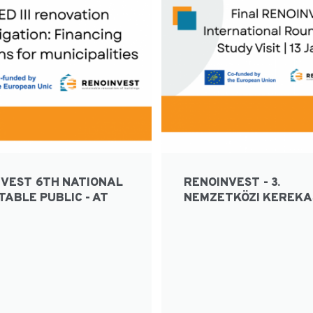
VEST 6TH NATIONAL
RENOINVEST - 3.
ABLE PUBLIC - AT
NEMZETKÖZI KEREKA