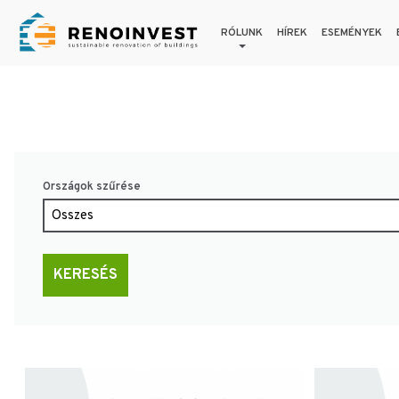
RÓLUNK
HÍREK
ESEMÉNYEK
Országok szűrése