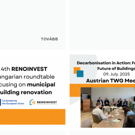
TOVÁBB