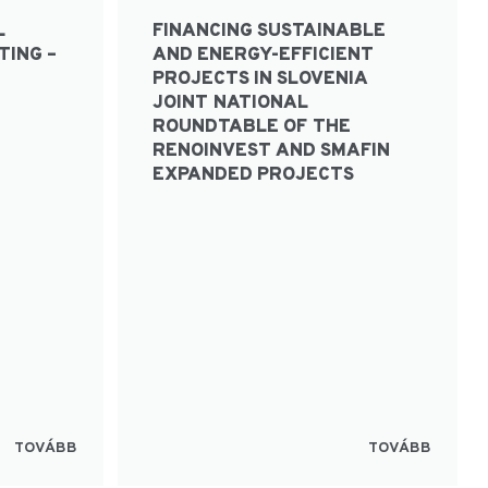
L
FINANCING SUSTAINABLE
TING –
AND ENERGY-EFFICIENT
PROJECTS IN SLOVENIA
JOINT NATIONAL
ROUNDTABLE OF THE
RENOINVEST AND SMAFIN
EXPANDED PROJECTS
TOVÁBB
TOVÁBB