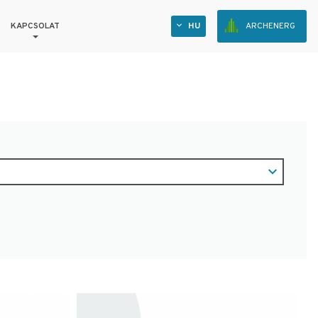
KAPCSOLAT
HU
ARCHENERG