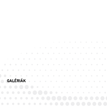
GALÉRIÁK