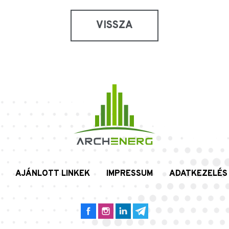
VISSZA
AJÁNLOTT LINKEK
IMPRESSUM
ADATKEZELÉS