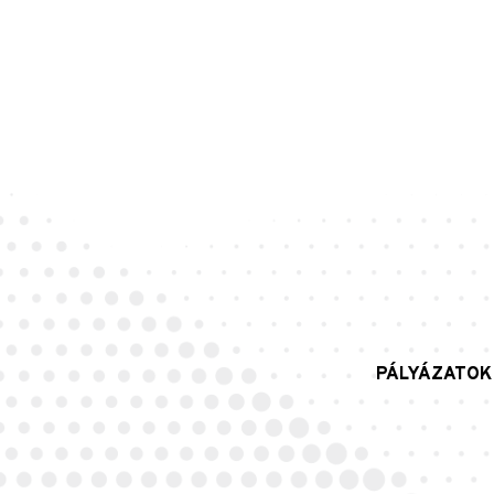
PÁLYÁZATOK