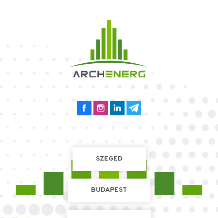
SZEGED
BUDAPEST