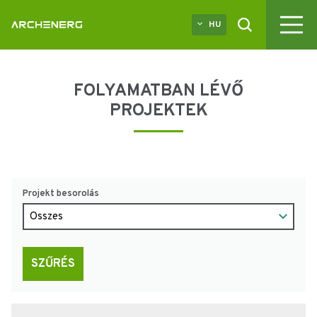
HU
FOLYAMATBAN LÉVŐ
PROJEKTEK
Projekt besorolás