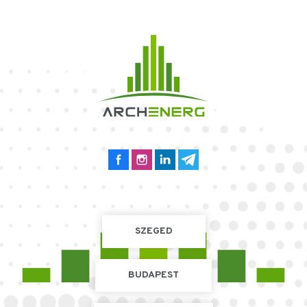
SZEGED
BUDAPEST