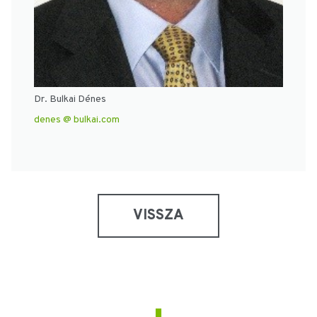
Dr. Bulkai Dénes
denes @ bulkai.com
VISSZA