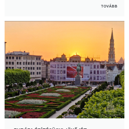
TOVÁBB