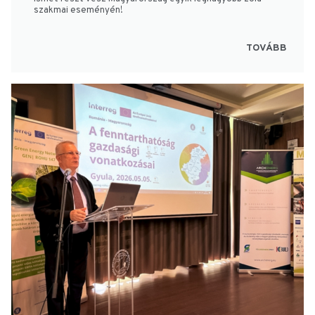
szakmai eseményén!
TOVÁBB