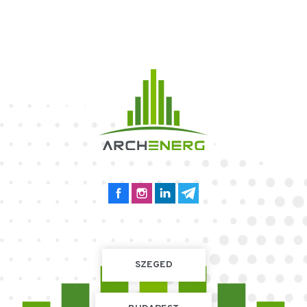
SZEGED