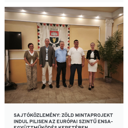
SAJTÓKÖZLEMÉNY: ZÖLD MINTAPROJEKT
INDUL PILISEN AZ EURÓPAI SZINTŰ ENSA-