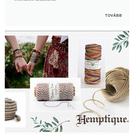
TOVÁBB