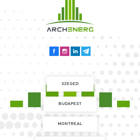
SZEGED
BUDAPEST
MONTREAL