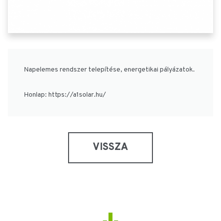
Napelemes rendszer telepítése, energetikai pályázatok.
Honlap: https://a1solar.hu/
VISSZA