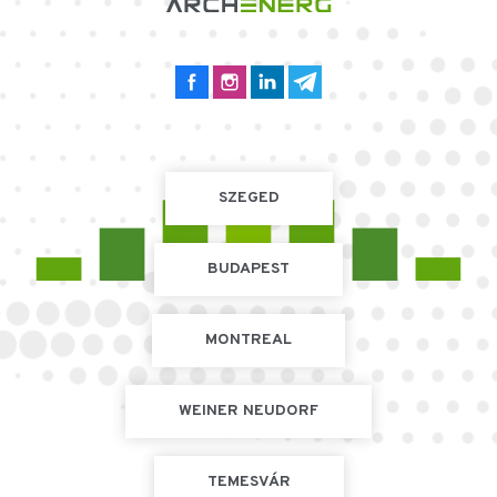
SZEGED
BUDAPEST
MONTREAL
WEINER NEUDORF
TEMESVÁR