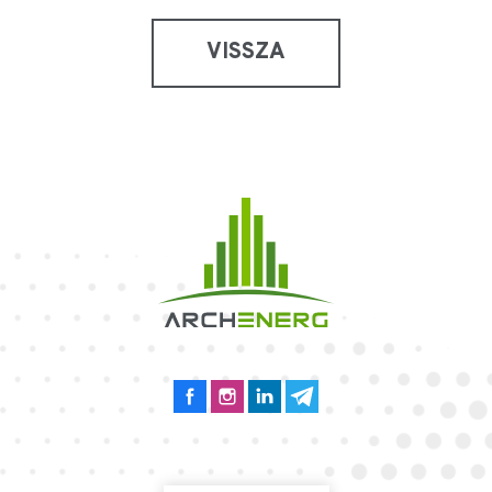
VISSZA