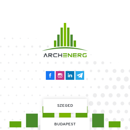
SZEGED
BUDAPEST