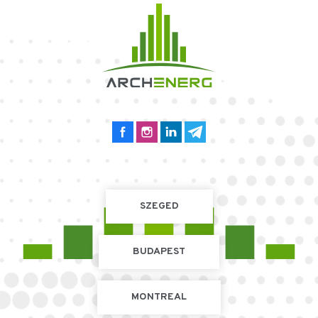
SZEGED
BUDAPEST
MONTREAL