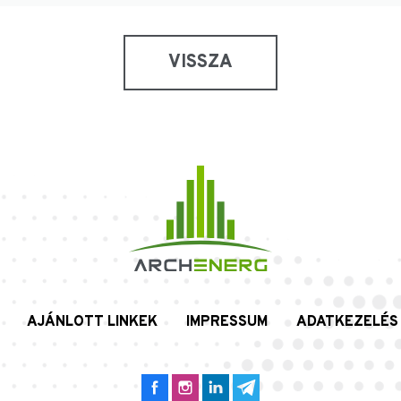
VISSZA
AJÁNLOTT LINKEK
IMPRESSUM
ADATKEZELÉS