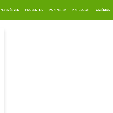
K/ESEMÉNYEK
PROJEKTEK
PARTNEREK
KAPCSOLAT
GALÉRIÁK