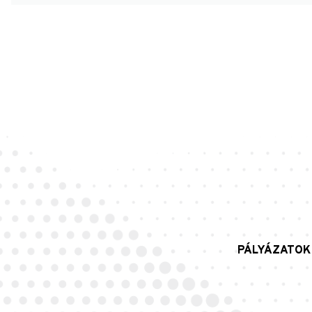
PÁLYÁZATOK