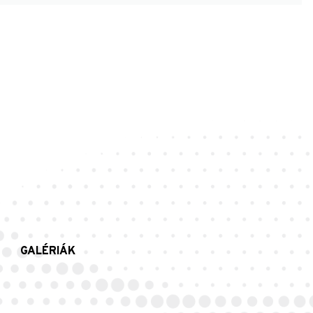
GALÉRIÁK