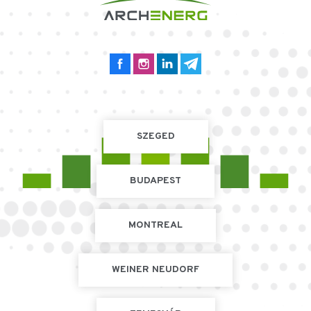
SZEGED
BUDAPEST
MONTREAL
WEINER NEUDORF