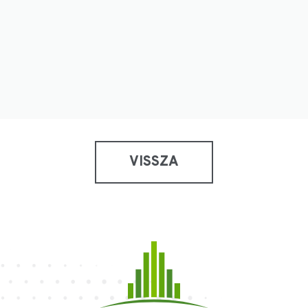
VISSZA