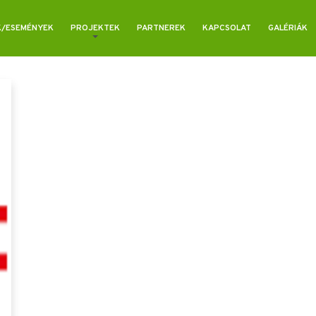
K/ESEMÉNYEK
PROJEKTEK
PARTNEREK
KAPCSOLAT
GALÉRIÁK