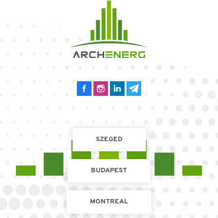
SZEGED
BUDAPEST
MONTREAL