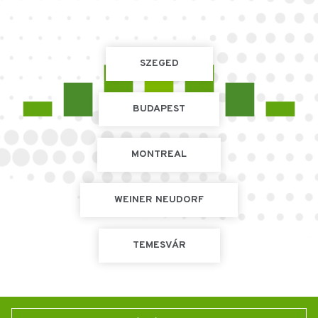
SZEGED
BUDAPEST
MONTREAL
WEINER NEUDORF
TEMESVÁR