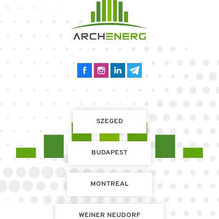
SZEGED
BUDAPEST
MONTREAL
WEINER NEUDORF