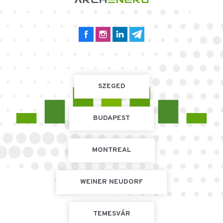
SZEGED
BUDAPEST
MONTREAL
WEINER NEUDORF
TEMESVÁR