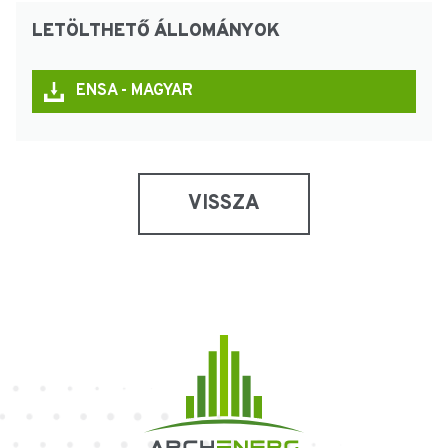
LETÖLTHETŐ ÁLLOMÁNYOK
ENSA - MAGYAR
VISSZA