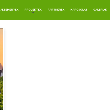
K/ESEMÉNYEK
PROJEKTEK
PARTNEREK
KAPCSOLAT
GALÉRIÁK