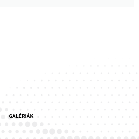
GALÉRIÁK