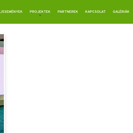
K/ESEMÉNYEK
PROJEKTEK
PARTNEREK
KAPCSOLAT
GALÉRIÁK