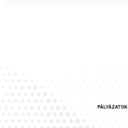
PÁLYÁZATOK