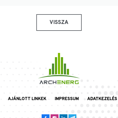
VISSZA
AJÁNLOTT LINKEK
IMPRESSUM
ADATKEZELÉS