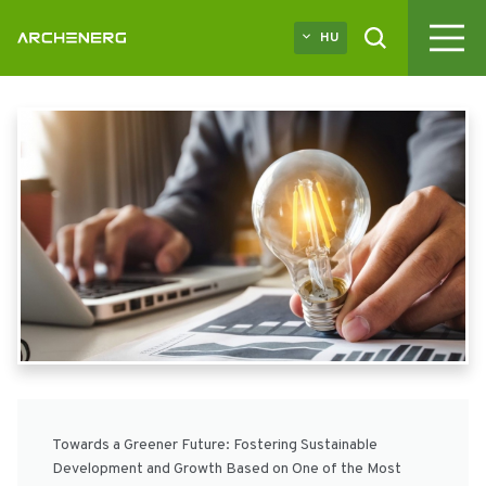
HU
Towards a Greener Future: Fostering Sustainable
Development and Growth Based on One of the Most