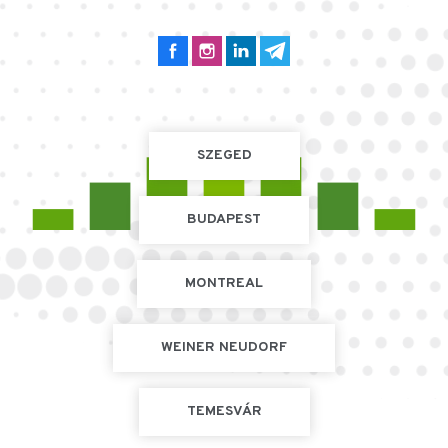
SZEGED
BUDAPEST
MONTREAL
WEINER NEUDORF
TEMESVÁR